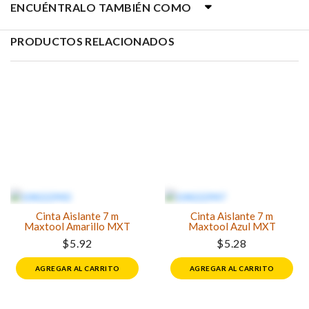
ENCUÉNTRALO TAMBIÉN COMO
PRODUCTOS RELACIONADOS
Cinta Aislante 7 m
Cinta Aislante 7 m
Maxtool Amarillo MXT
Maxtool Azul MXT
$5.92
$5.28
AGREGAR AL CARRITO
AGREGAR AL CARRITO