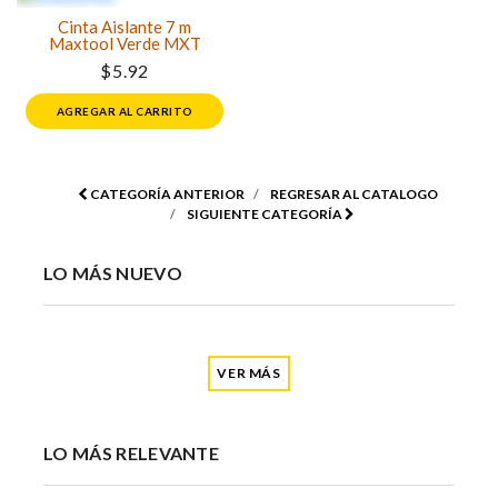
Cinta Aislante 7 m
Maxtool Verde MXT
$5.92
AGREGAR AL CARRITO
CATEGORÍA ANTERIOR
REGRESAR AL CATALOGO
SIGUIENTE CATEGORÍA
LO MÁS NUEVO
VER MÁS
LO MÁS RELEVANTE