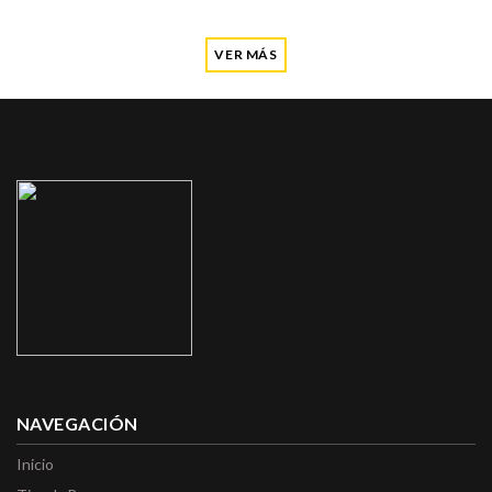
VER MÁS
NAVEGACIÓN
Inicio