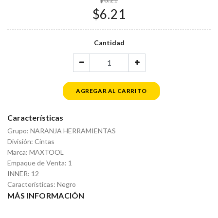
$6.21
Cantidad
AGREGAR AL CARRITO
Características
Grupo: NARANJA HERRAMIENTAS
División: Cintas
Marca: MAXTOOL
Empaque de Venta: 1
INNER: 12
Características: Negro
MÁS INFORMACIÓN