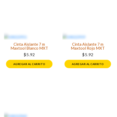
Cinta Aislante 7 m
Cinta Aislante 7 m
Maxtool Blanco MXT
Maxtool Rojo MXT
$5.92
$5.92
AGREGAR AL CARRITO
AGREGAR AL CARRITO