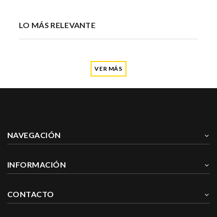
LO MÁS RELEVANTE
VER MÁS
NAVEGACIÓN
INFORMACIÓN
CONTACTO