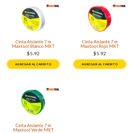
Cinta Aislante 7 m
Cinta Aislante 7 m
Maxtool Blanco MXT
Maxtool Rojo MXT
$5.92
$5.92
AGREGAR AL CARRITO
AGREGAR AL CARRITO
Cinta Aislante 7 m
Maxtool Verde MXT