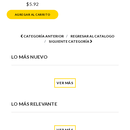
$5.92
AGREGAR AL CARRITO
CATEGORÍA ANTERIOR
REGRESAR AL CATALOGO
SIGUIENTE CATEGORÍA
LO MÁS NUEVO
VER MÁS
LO MÁS RELEVANTE
VER MÁS