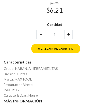
$6.21
$6.21
Cantidad
AGREGAR AL CARRITO
Características
Grupo: NARANJA HERRAMIENTAS
División: Cintas
Marca: MAXTOOL
Empaque de Venta: 1
INNER: 12
Características: Negro
MÁS INFORMACIÓN