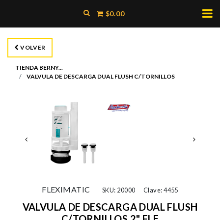
$0.00
VOLVER
TIENDA BERNY...
VALVULA DE DESCARGA DUAL FLUSH C/TORNILLOS
FLEXIMATIC
SKU: 20000
Clave: 4455
VALVULA DE DESCARGA DUAL FLUSH
C/TORNILLOS 2" FLE