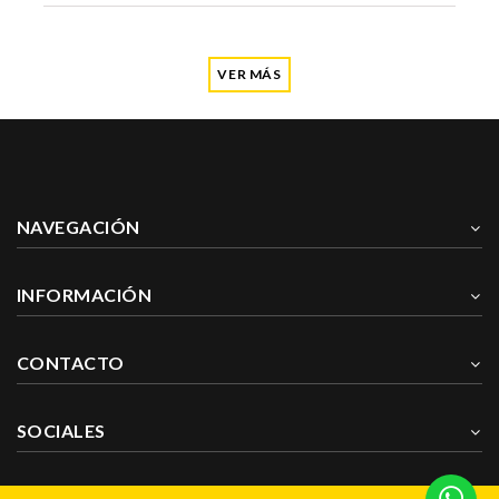
VER MÁS
NAVEGACIÓN
INFORMACIÓN
CONTACTO
SOCIALES