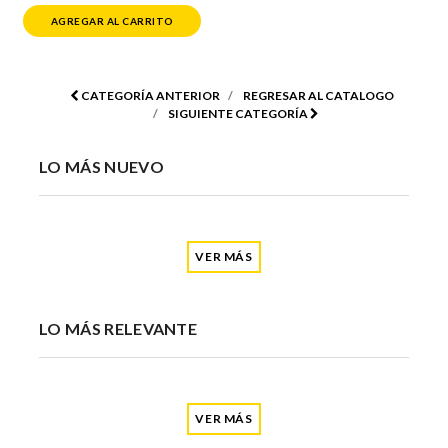
AGREGAR AL CARRITO
CATEGORÍA ANTERIOR
REGRESAR AL CATALOGO
SIGUIENTE CATEGORÍA
LO MÁS NUEVO
VER MÁS
LO MÁS RELEVANTE
VER MÁS