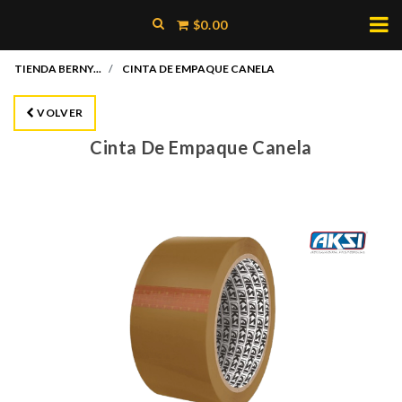
$0.00
TIENDA BERNY...
CINTA DE EMPAQUE CANELA
VOLVER
Cinta De Empaque Canela